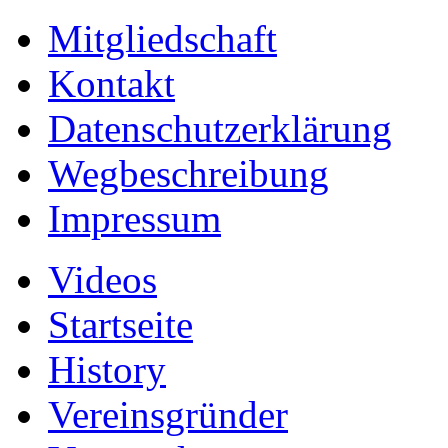
Mitgliedschaft
Kontakt
Datenschutzerklärung
Wegbeschreibung
Impressum
Videos
Startseite
History
Vereinsgründer