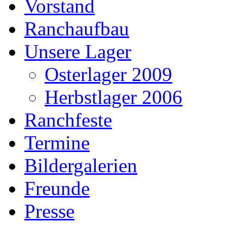
Vorstand
Ranchaufbau
Unsere Lager
Osterlager 2009
Herbstlager 2006
Ranchfeste
Termine
Bildergalerien
Freunde
Presse