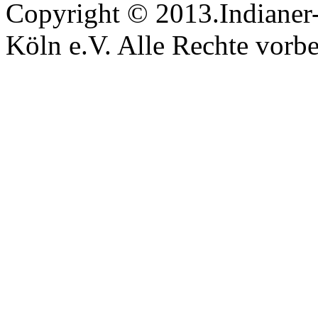
Copyright © 2013.Indianer-
Köln e.V. Alle Rechte vorbe