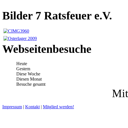
Bilder 7 Ratsfeuer e.V.
Webseitenbesuche
Heute
Gestern
Diese Woche
Diesen Monat
Besuche gesamt
Mit
Impressum
|
Kontakt
|
Mitglied werden!