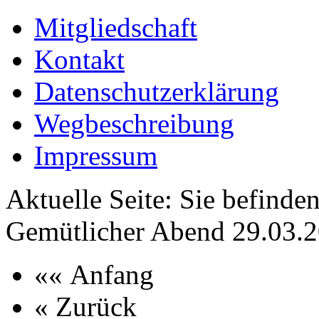
Mitgliedschaft
Kontakt
Datenschutzerklärung
Wegbeschreibung
Impressum
Aktuelle Seite:
Sie befinden
Gemütlicher Abend 29.03.
«« Anfang
« Zurück