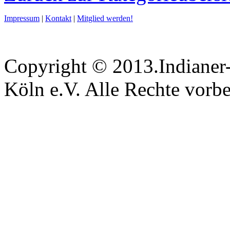
Impressum
|
Kontakt
|
Mitglied werden!
Copyright © 2013.Indianer-
Köln e.V. Alle Rechte vorbe