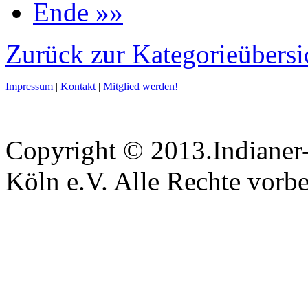
Ende »»
Zurück zur Kategorieübersi
Impressum
|
Kontakt
|
Mitglied werden!
Copyright © 2013.Indianer-
Köln e.V. Alle Rechte vorbe