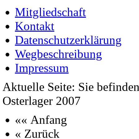
Mitgliedschaft
Kontakt
Datenschutzerklärung
Wegbeschreibung
Impressum
Aktuelle Seite:
Sie befinden
Osterlager 2007
«« Anfang
« Zurück