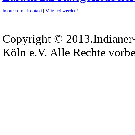
Impressum
|
Kontakt
|
Mitglied werden!
Copyright © 2013.Indianer-
Köln e.V. Alle Rechte vorbe