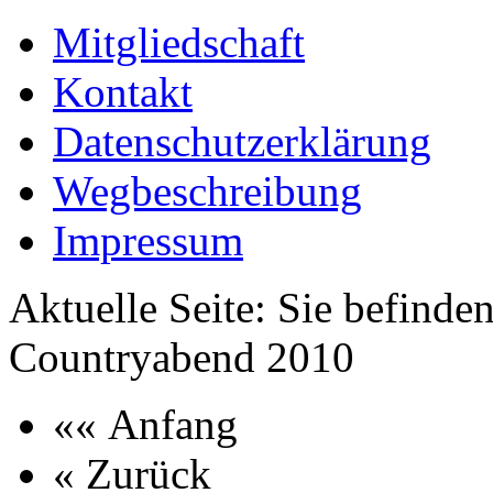
Mitgliedschaft
Kontakt
Datenschutzerklärung
Wegbeschreibung
Impressum
Aktuelle Seite:
Sie befinden
Countryabend 2010
«« Anfang
« Zurück