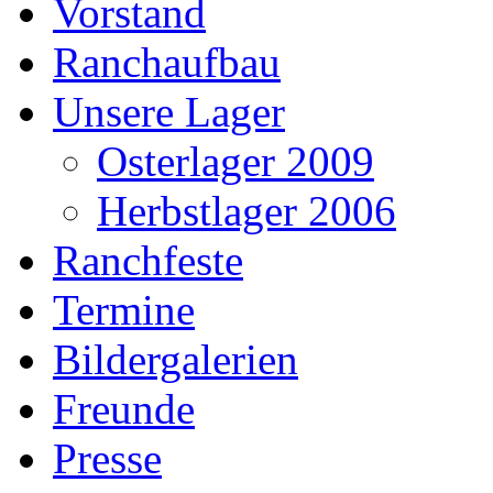
Vorstand
Ranchaufbau
Unsere Lager
Osterlager 2009
Herbstlager 2006
Ranchfeste
Termine
Bildergalerien
Freunde
Presse