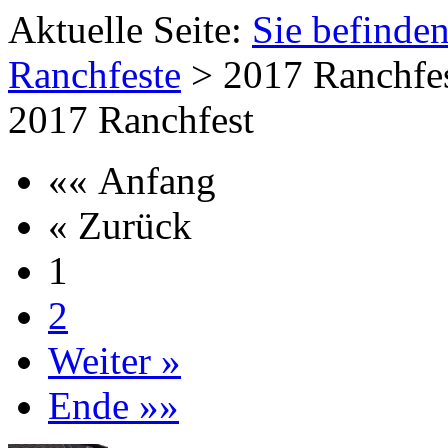
Aktuelle Seite:
Sie befinden
Ranchfeste
>
2017 Ranchfe
2017 Ranchfest
«« Anfang
« Zurück
1
2
Weiter »
Ende »»