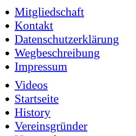
Mitgliedschaft
Kontakt
Datenschutzerklärung
Wegbeschreibung
Impressum
Videos
Startseite
History
Vereinsgründer