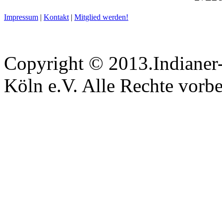
Impressum
|
Kontakt
|
Mitglied werden!
Copyright © 2013.Indianer-
Köln e.V. Alle Rechte vorbe