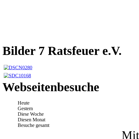
Bilder 7 Ratsfeuer e.V.
Webseitenbesuche
Heute
Gestern
Diese Woche
Diesen Monat
Besuche gesamt
Mit