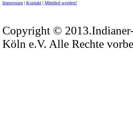
Impressum
|
Kontakt
|
Mitglied werden!
Copyright © 2013.Indianer-
Köln e.V. Alle Rechte vorbe