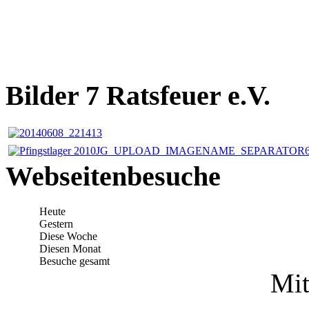
Bilder 7 Ratsfeuer e.V.
Webseitenbesuche
Heute
Gestern
Diese Woche
Diesen Monat
Besuche gesamt
Mit