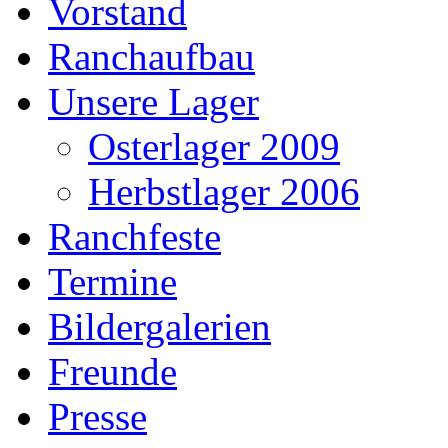
Vorstand
Ranchaufbau
Unsere Lager
Osterlager 2009
Herbstlager 2006
Ranchfeste
Termine
Bildergalerien
Freunde
Presse