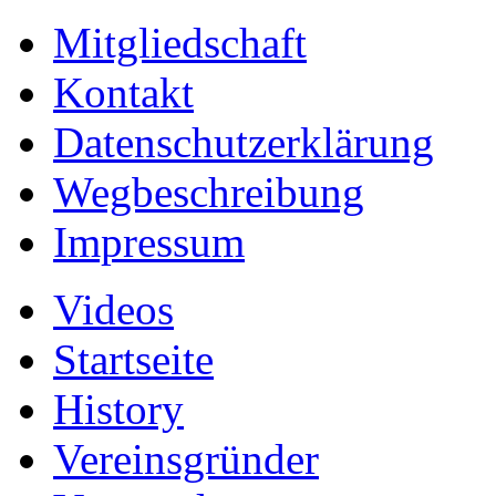
Mitgliedschaft
Kontakt
Datenschutzerklärung
Wegbeschreibung
Impressum
Videos
Startseite
History
Vereinsgründer