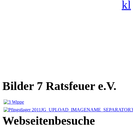
Bilder 7 Ratsfeuer e.V.
Webseitenbesuche