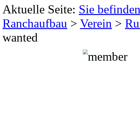
Aktuelle Seite:
Sie befinden
Ranchaufbau
>
Verein
>
Ru
wanted