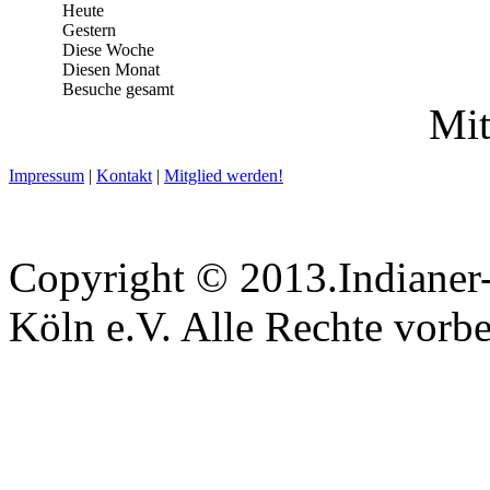
Heute
Gestern
Diese Woche
Diesen Monat
Besuche gesamt
Mit
Impressum
|
Kontakt
|
Mitglied werden!
Copyright © 2013.Indianer-
Köln e.V. Alle Rechte vorbe