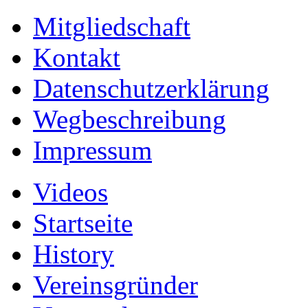
Mitgliedschaft
Kontakt
Datenschutzerklärung
Wegbeschreibung
Impressum
Videos
Startseite
History
Vereinsgründer