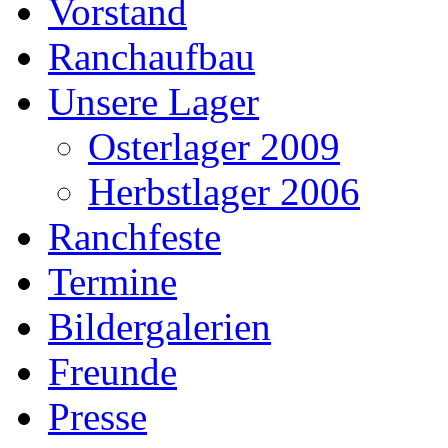
Vorstand
Ranchaufbau
Unsere Lager
Osterlager 2009
Herbstlager 2006
Ranchfeste
Termine
Bildergalerien
Freunde
Presse