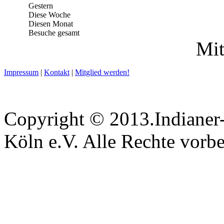
Gestern
Diese Woche
Diesen Monat
Besuche gesamt
Mit
Impressum
|
Kontakt
|
Mitglied werden!
Copyright © 2013.Indianer-
Köln e.V. Alle Rechte vorbe