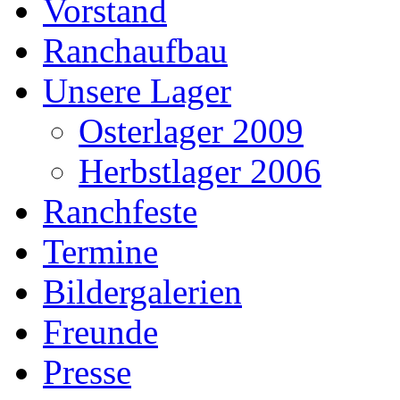
Vorstand
Ranchaufbau
Unsere Lager
Osterlager 2009
Herbstlager 2006
Ranchfeste
Termine
Bildergalerien
Freunde
Presse