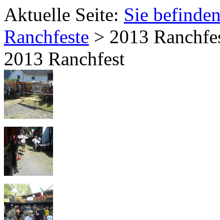
Aktuelle Seite:
Sie befinden
Ranchfeste
>
2013 Ranchfe
2013 Ranchfest