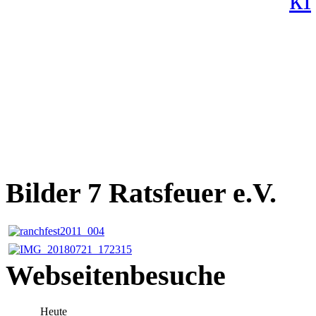
Bilder 7 Ratsfeuer e.V.
Webseitenbesuche
Heute