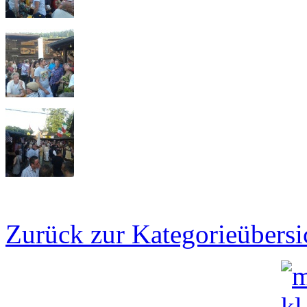
Zurück zur Kategorieübersi