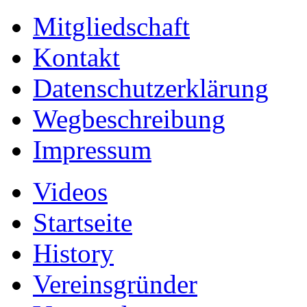
Mitgliedschaft
Kontakt
Datenschutzerklärung
Wegbeschreibung
Impressum
Videos
Startseite
History
Vereinsgründer