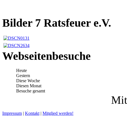
Bilder 7 Ratsfeuer e.V.
Webseitenbesuche
Heute
Gestern
Diese Woche
Diesen Monat
Besuche gesamt
Mit
Impressum
|
Kontakt
|
Mitglied werden!