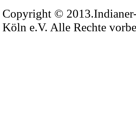
Copyright © 2013.Indianer-
Köln e.V. Alle Rechte vorbe