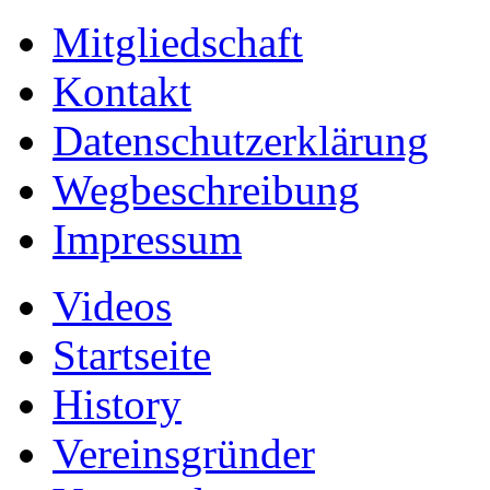
Mitgliedschaft
Kontakt
Datenschutzerklärung
Wegbeschreibung
Impressum
Videos
Startseite
History
Vereinsgründer