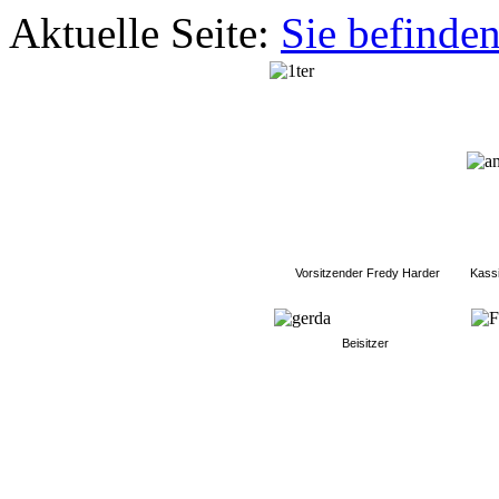
Aktuelle Seite:
Sie befinden
Vorsitzender Fredy Harder
Kassi
Beisitzer