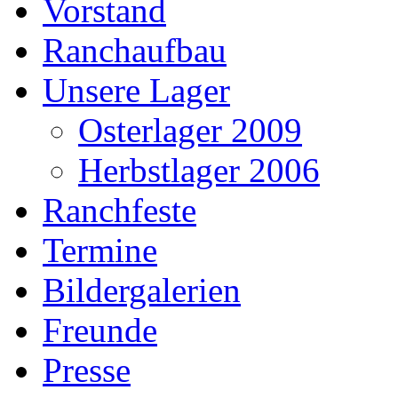
Vorstand
Ranchaufbau
Unsere Lager
Osterlager 2009
Herbstlager 2006
Ranchfeste
Termine
Bildergalerien
Freunde
Presse