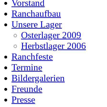
Vorstand
Ranchaufbau
Unsere Lager
Osterlager 2009
Herbstlager 2006
Ranchfeste
Termine
Bildergalerien
Freunde
Presse