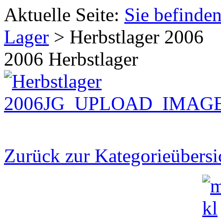
Aktuelle Seite:
Sie befinden
Lager
>
Herbstlager 2006
2006 Herbstlager
Zurück zur Kategorieübersi