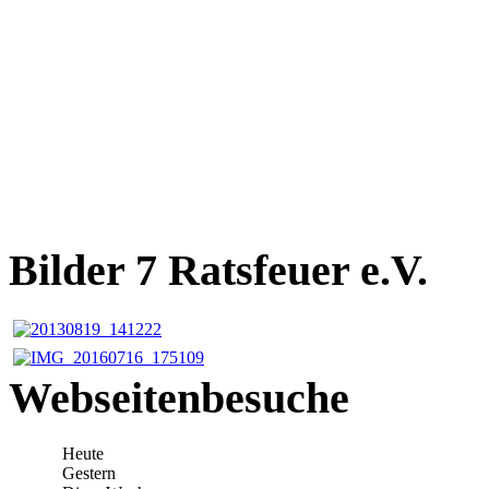
Bilder 7 Ratsfeuer e.V.
Webseitenbesuche
Heute
Gestern