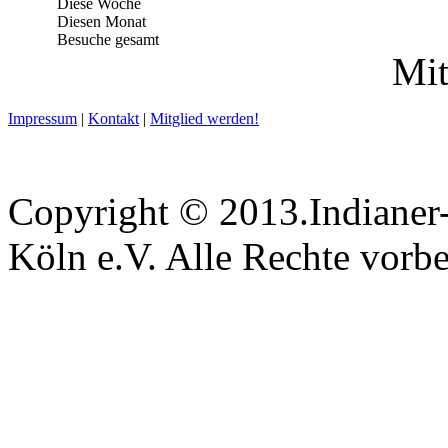
Diese Woche
Diesen Monat
Besuche gesamt
Mit
Impressum
|
Kontakt
|
Mitglied werden!
Copyright © 2013.Indianer-
Köln e.V. Alle Rechte vorbe