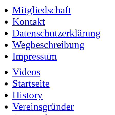
Mitgliedschaft
Kontakt
Datenschutzerklärung
Wegbeschreibung
Impressum
Videos
Startseite
History
Vereinsgründer